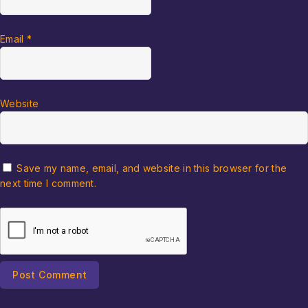
Email
*
Website
Save my name, email, and website in this browser for the
next time I comment.